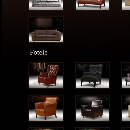
Fotele