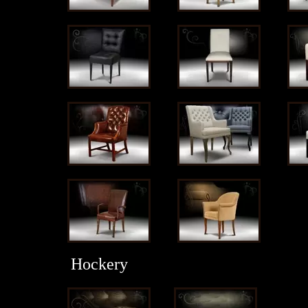
Hockery